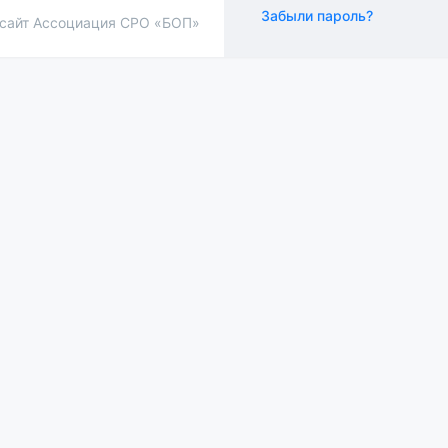
Забыли пароль?
сайт Ассоциация СРО «БОП»