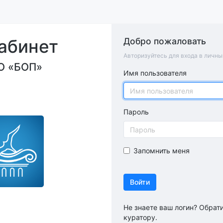
абинет
Добро пожаловать
Авторизуйтесь для входа в личны
О «БОП»
Имя пользователя
Пароль
Запомнить меня
Войти
Не знаете ваш логин? Обрат
куратору.