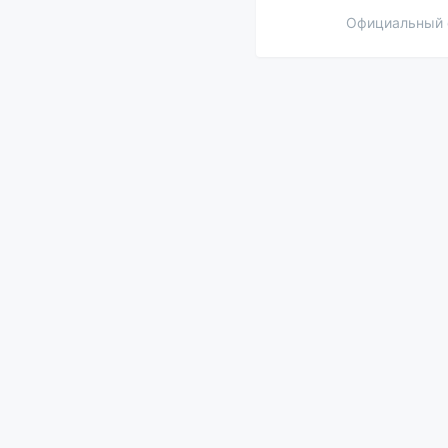
Официальный 